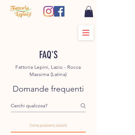
FAQ'S
Fattoria Lepini, Lazio - Rocca
Massima (Latina)
Domande frequenti
Come possiamo aiutarti