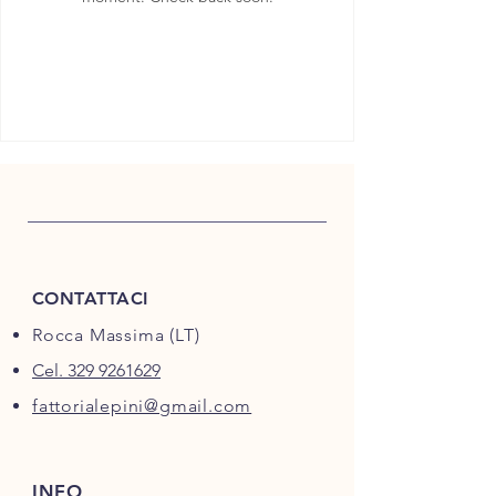
CONTATTACI
Rocca Massima (LT)
Cel. 329 9261629
fattorialepini@gmail.com
INFO