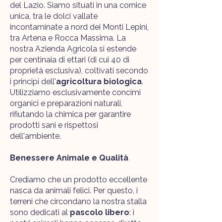
del Lazio. Siamo situati in una cornice
unica, tra le dolci vallate
incontaminate a nord dei Monti Lepini,
tra Artena e Rocca Massima. La
nostra Azienda Agricola si estende
per centinaia di ettari (di cui 40 di
proprietà esclusiva), coltivati secondo
i principi dell'
agricoltura biologica
.
Utilizziamo esclusivamente concimi
organici e preparazioni naturali,
rifiutando la chimica per garantire
prodotti sani e rispettosi
dell'ambiente.
Benessere Animale e Qualità
Crediamo che un prodotto eccellente
nasca da animali felici. Per questo, i
terreni che circondano la nostra stalla
sono dedicati al
pascolo libero
: i