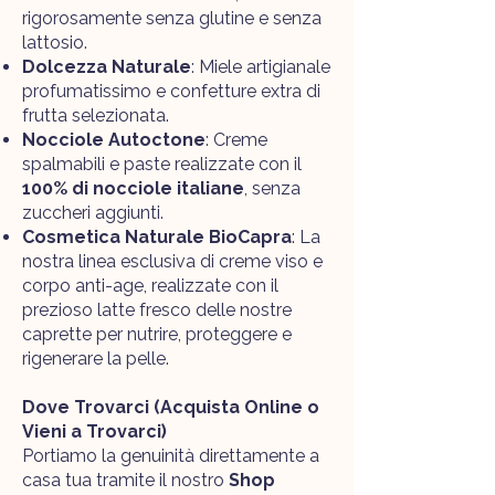
rigorosamente senza glutine e senza
lattosio.
Dolcezza Naturale
: Miele artigianale
profumatissimo e confetture extra di
frutta selezionata.
Nocciole Autoctone
: Creme
spalmabili e paste realizzate con il
100% di nocciole italiane
, senza
zuccheri aggiunti.
Cosmetica Naturale BioCapra
: La
nostra linea esclusiva di creme viso e
corpo anti-age, realizzate con il
prezioso latte fresco delle nostre
caprette per nutrire, proteggere e
rigenerare la pelle.
Dove Trovarci
(Acquista Online o
Vieni a Trovarci)
Portiamo la genuinità direttamente a
casa tua tramite il nostro
Shop