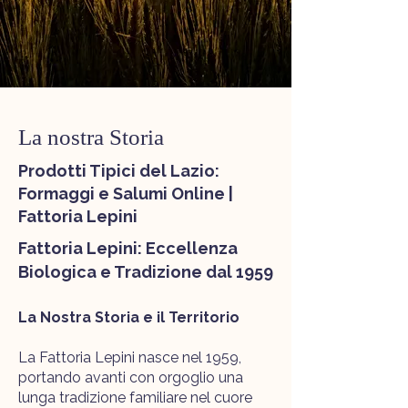
La nostra Storia
Prodotti Tipici del Lazio:
Formaggi e Salumi Online |
Fattoria Lepini
Fattoria Lepini: Eccellenza
Biologica e Tradizione dal 1959
La Nostra Storia e il Territorio
La Fattoria Lepini nasce nel 1959,
portando avanti con orgoglio una
lunga tradizione familiare nel cuore