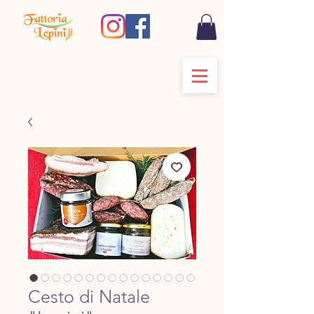
Cesto di Natale