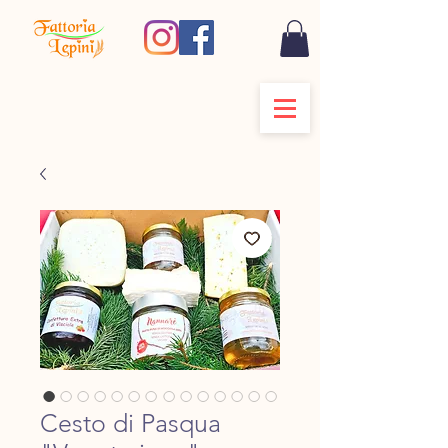
Cesto di Pasqua