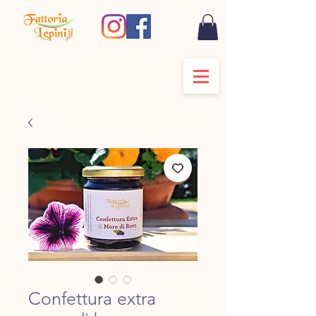
Confettura extra