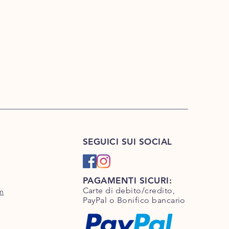
SEGUICI SUI SOCIAL
PAGAMENTI SICURI:
Carte di debito/credito,
m
PayPal o Bonifico bancario