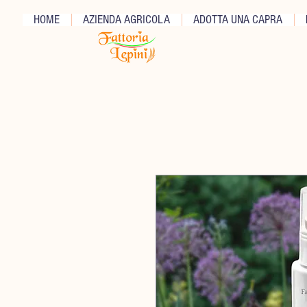
HOME
AZIENDA AGRICOLA
ADOTTA UNA CAPRA