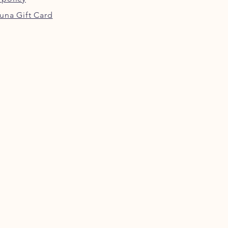
una Gift Card