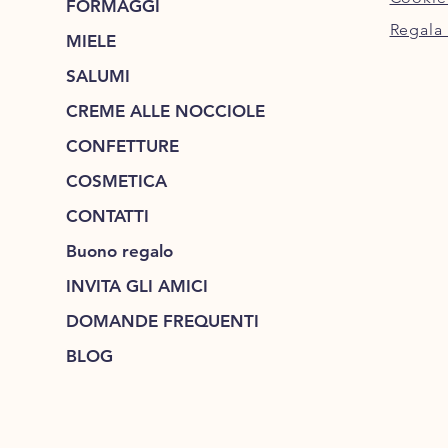
FORMAGGI
Regala 
MIELE
SALUMI
CREME ALLE NOCCIOLE
CONFETTURE
COSMETICA
CONTATTI
Buono regalo
INVITA GLI AMICI
DOMANDE FREQUENTI
BLOG