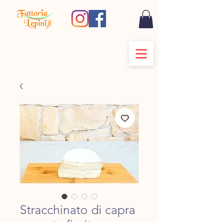
Stracchinato di capra